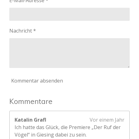
E-Mail-Adresse *
Nachricht *
Kommentar absenden
Kommentare
Katalin Grafl
Vor einem Jahr
Ich hatte das Glück, die Premiere „Der Ruf der
Vögel“ in Giesing dabei zu sein.