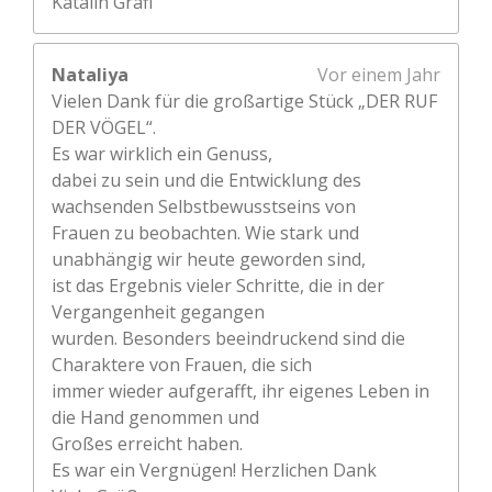
Katalin Grafl
Nataliya
Vor einem Jahr
Vielen Dank für die großartige Stück „DER RUF
DER VÖGEL“.
Es war wirklich ein Genuss,
dabei zu sein und die Entwicklung des
wachsenden Selbstbewusstseins von
Frauen zu beobachten. Wie stark und
unabhängig wir heute geworden sind,
ist das Ergebnis vieler Schritte, die in der
Vergangenheit gegangen
wurden. Besonders beeindruckend sind die
Charaktere von Frauen, die sich
immer wieder aufgerafft, ihr eigenes Leben in
die Hand genommen und
Großes erreicht haben.
Es war ein Vergnügen! Herzlichen Dank