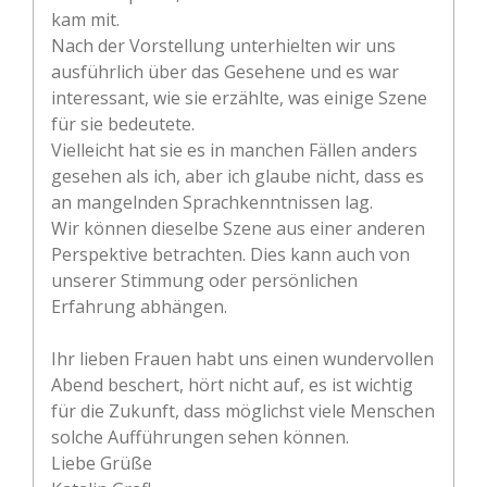
kam mit.
Nach der Vorstellung unterhielten wir uns
ausführlich über das Gesehene und es war
interessant, wie sie erzählte, was einige Szene
für sie bedeutete.
Vielleicht hat sie es in manchen Fällen anders
gesehen als ich, aber ich glaube nicht, dass es
an mangelnden Sprachkenntnissen lag.
Wir können dieselbe Szene aus einer anderen
Perspektive betrachten. Dies kann auch von
unserer Stimmung oder persönlichen
Erfahrung abhängen.
Ihr lieben Frauen habt uns einen wundervollen
Abend beschert, hört nicht auf, es ist wichtig
für die Zukunft, dass möglichst viele Menschen
solche Aufführungen sehen können.
Liebe Grüße