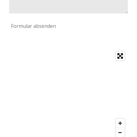
Formular absenden