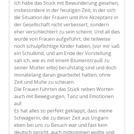
Ich habe das Stück mit Bewunderung gesehen,
insbesondere in der heutigen Zeit, in der sich
die Situation der Frauen und ihre Akzeptanz in
der Gesellschaft nicht verbessert, sondern
eher verschlechtert zu sein scheint. Und all dies
wurde von Frauen aufgeführt, die teilweise
noch schulpflichtige Kinder haben, (vor mir saß
ein Schulkind, und am Ende der Vorstellung
sah ich, wie es mit einem Blumenstrauß zu
seiner Mutter eilte) berufstätig sind und doch
monatelang daran gearbeitet hatten, ohne
Zeit und Mühe zu scheuen.
Die Frauen führten das Stück neben Worten
auch mit Bewegungen, Tanz und Emotionen
auf.
Es hat alles so perfekt geklappt, dass meine
Schwägerin, die zu dieser Zeit aus Ungarn
eben bei uns zu Besuch war und fast kein
deutsch spricht, auch mitkommen wollte und