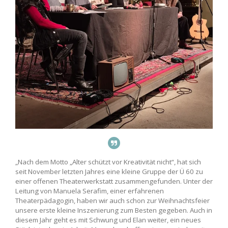
„Nach dem Motto „Alter schützt vor Kreativität nicht“, hat sich
seit November letzten Jahres eine kleine Gruppe der Ü 60 zu
einer offenen Theaterwerkstatt zusammengefunden. Unter der
Leitung von Manuela Serafim, einer erfahrenen
Theaterpädagogin, haben wir auch schon zur Weihnachtsfeier
unsere erste kleine Inszenierung zum Besten gegeben. Auch in
diesem Jahr geht es mit Schwung und Elan weiter, ein neues