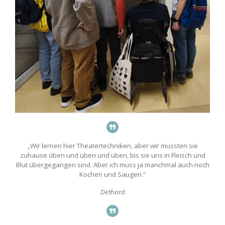
„Wir lernen hier Theatertechniken, aber wir müssten sie
zuhause üben und üben und üben, bis sie uns in Fleisch und
Blut übergegangen sind. Aber ich muss ja manchmal auch noch
Kochen und Saugen.“
Dethard