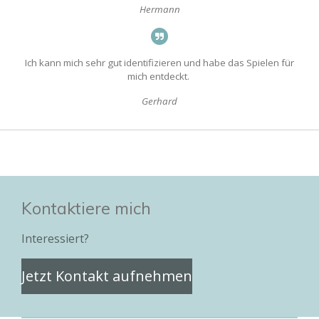
Hermann
Ich kann mich sehr gut identifizieren und habe das Spielen für
mich entdeckt.
Gerhard
Kontaktiere mich
Interessiert?
Jetzt Kontakt aufnehmen