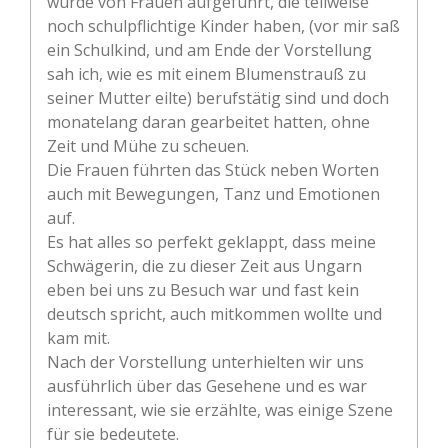
wurde von Frauen aufgeführt, die teilweise
noch schulpflichtige Kinder haben, (vor mir saß
ein Schulkind, und am Ende der Vorstellung
sah ich, wie es mit einem Blumenstrauß zu
seiner Mutter eilte) berufstätig sind und doch
monatelang daran gearbeitet hatten, ohne
Zeit und Mühe zu scheuen.
Die Frauen führten das Stück neben Worten
auch mit Bewegungen, Tanz und Emotionen
auf.
Es hat alles so perfekt geklappt, dass meine
Schwägerin, die zu dieser Zeit aus Ungarn
eben bei uns zu Besuch war und fast kein
deutsch spricht, auch mitkommen wollte und
kam mit.
Nach der Vorstellung unterhielten wir uns
ausführlich über das Gesehene und es war
interessant, wie sie erzählte, was einige Szene
für sie bedeutete.