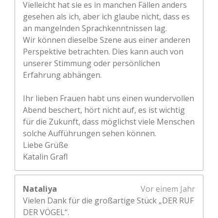
Vielleicht hat sie es in manchen Fällen anders
gesehen als ich, aber ich glaube nicht, dass es
an mangelnden Sprachkenntnissen lag.
Wir können dieselbe Szene aus einer anderen
Perspektive betrachten. Dies kann auch von
unserer Stimmung oder persönlichen
Erfahrung abhängen.
Ihr lieben Frauen habt uns einen wundervollen
Abend beschert, hört nicht auf, es ist wichtig
für die Zukunft, dass möglichst viele Menschen
solche Aufführungen sehen können.
Liebe Grüße
Katalin Grafl
Nataliya
Vor einem Jahr
Vielen Dank für die großartige Stück „DER RUF
DER VÖGEL“.