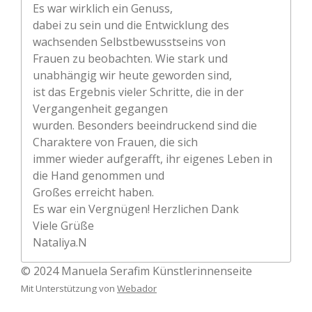
Es war wirklich ein Genuss,
dabei zu sein und die Entwicklung des
wachsenden Selbstbewusstseins von
Frauen zu beobachten. Wie stark und
unabhängig wir heute geworden sind,
ist das Ergebnis vieler Schritte, die in der
Vergangenheit gegangen
wurden. Besonders beeindruckend sind die
Charaktere von Frauen, die sich
immer wieder aufgerafft, ihr eigenes Leben in
die Hand genommen und
Großes erreicht haben.
Es war ein Vergnügen! Herzlichen Dank
Viele Grüße
Nataliya.N
© 2024 Manuela Serafim Künstlerinnenseite
Mit Unterstützung von
Webador