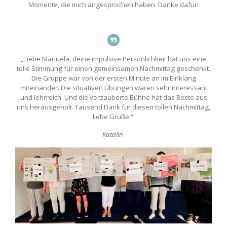
Momente, die mich angesprochen haben. Danke dafür!
„Liebe Manuela, deine impulsive Persönlichkeit hat uns eine
tolle Stimmung für einen gemeinsamen Nachmittag geschenkt.
Die Gruppe war von der ersten Minute an im Einklang
miteinander. Die situativen Übungen waren sehr interessant
und lehrreich. Und die verzauberte Bühne hat das Beste aus
uns herausgeholt. Tausend Dank für diesen tollen Nachmittag,
liebe Grüße.“
Katalin