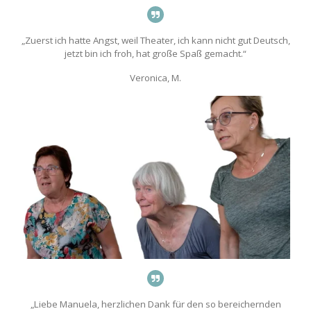
„Zuerst ich hatte Angst, weil Theater, ich kann nicht gut Deutsch,
jetzt bin ich froh, hat große Spaß gemacht.“
Veronica, M.
„Liebe Manuela, herzlichen Dank für den so bereichernden