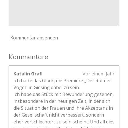
Kommentar absenden
Kommentare
Katalin Grafl
Vor einem Jahr
Ich hatte das Glück, die Premiere „Der Ruf der
Vögel“ in Giesing dabei zu sein.
Ich habe das Stück mit Bewunderung gesehen,
insbesondere in der heutigen Zeit, in der sich
die Situation der Frauen und ihre Akzeptanz in
der Gesellschaft nicht verbessert, sondern
eher verschlechtert zu sein scheint. Und all dies