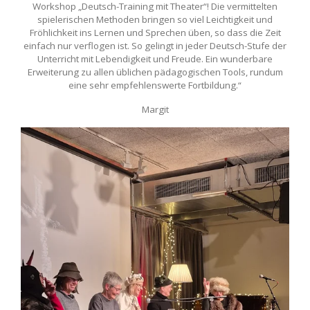
Workshop „Deutsch-Training mit Theater“! Die vermittelten
spielerischen Methoden bringen so viel Leichtigkeit und
Fröhlichkeit ins Lernen und Sprechen üben, so dass die Zeit
einfach nur verflogen ist. So gelingt in jeder Deutsch-Stufe der
Unterricht mit Lebendigkeit und Freude. Ein wunderbare
Erweiterung zu allen üblichen pädagogischen Tools, rundum
eine sehr empfehlenswerte Fortbildung.“
Margit