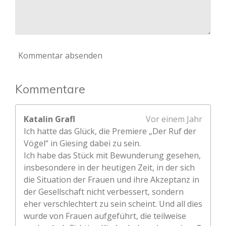
Kommentar absenden
Kommentare
Katalin Grafl
Vor einem Jahr
Ich hatte das Glück, die Premiere „Der Ruf der
Vögel“ in Giesing dabei zu sein.
Ich habe das Stück mit Bewunderung gesehen,
insbesondere in der heutigen Zeit, in der sich
die Situation der Frauen und ihre Akzeptanz in
der Gesellschaft nicht verbessert, sondern
eher verschlechtert zu sein scheint. Und all dies
wurde von Frauen aufgeführt, die teilweise