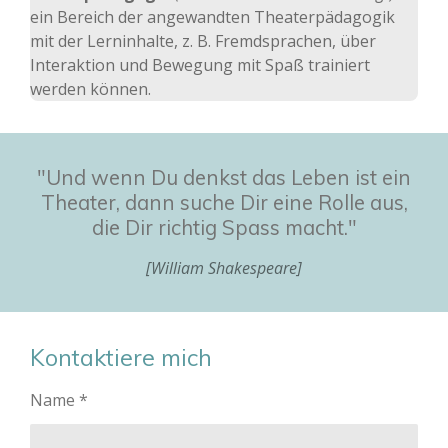
ein Bereich der angewandten Theaterpädagogik
mit der Lerninhalte, z. B. Fremdsprachen, über
Interaktion und Bewegung mit Spaß trainiert
werden können.
"Und wenn Du denkst das Leben ist ein
Theater, dann suche Dir eine Rolle aus,
die Dir richtig Spass macht."
[William Shakespeare]
Kontaktiere mich
Name *