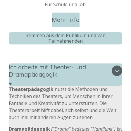
Für Schule und Job.
Mehr Info
Stimmen aus dem Publikum und von
Teilnehmenden
Ich arbeite mit Theater- und
Dramapädagogik
Theaterpädagogik
nutzt die Methoden und
Techniken des Theaters, um Menschen in ihrer
Fantasie und Kreativität zu unterstützen. Die
Theaterarbeit hilft dabei, sich selbst und die Welt
auch mal mit anderen Augen zu sehen.
Dramapädagogik
("Drama" bedeutet "Handlung")
ist