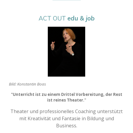
ACT OUT
edu & job
Bild: Konstantin Boas
"Unterricht ist zu einem Drittel Vorbereitung, der Rest
ist reines Theater."
Theater und professionelles Coaching unterstützt
mit Kreativität und Fantasie in Bildung und
Business.