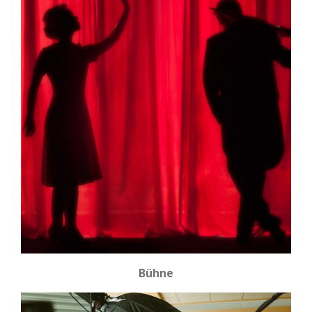
Bühne