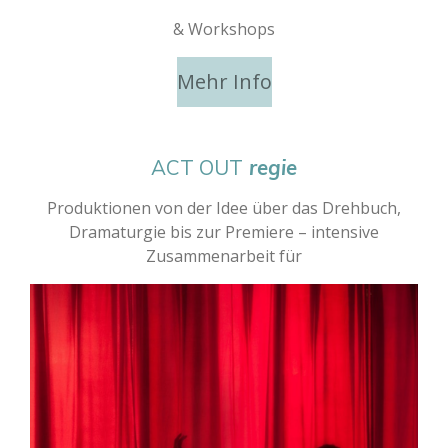
& Workshops
Mehr Info
ACT OUT
regie
Produktionen von der Idee über das Drehbuch,
Dramaturgie bis zur Premiere – intensive
Zusammenarbeit für