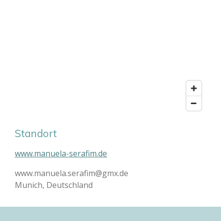
Standort
www.manuela-serafim.de
www.manuela.serafim@gmx.de
Munich, Deutschland