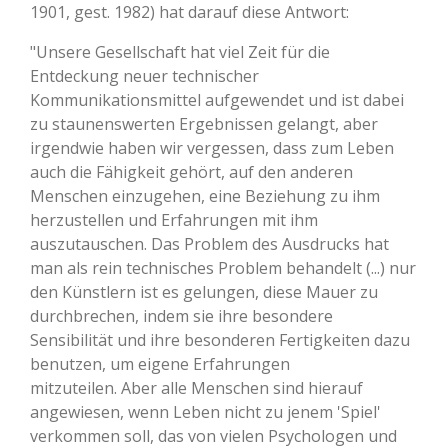
1901, gest. 1982) hat darauf diese Antwort:
"Unsere Gesellschaft hat viel Zeit für die
Entdeckung neuer technischer
Kommunikationsmittel aufgewendet und ist dabei
zu staunenswerten Ergebnissen gelangt, aber
irgendwie haben wir vergessen, dass zum Leben
auch die Fähigkeit gehört, auf den anderen
Menschen einzugehen, eine Beziehung zu ihm
herzustellen und Erfahrungen mit ihm
auszutauschen. Das Problem des Ausdrucks hat
man als rein technisches Problem behandelt (...) nur
den Künstlern ist es gelungen, diese Mauer zu
durchbrechen, indem sie ihre besondere
Sensibilität und ihre besonderen Fertigkeiten dazu
benutzen, um eigene Erfahrungen
mitzuteilen. Aber alle Menschen sind hierauf
angewiesen, wenn Leben nicht zu jenem 'Spiel'
verkommen soll, das von vielen Psychologen und