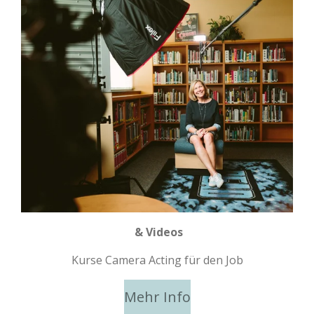
& Videos
Kurse Camera Acting für den Job
Mehr Info