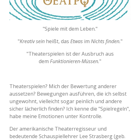
"Spiele mit dem Leben."
"
Kreativ sein
heißt, das
Etwas
im
Nichts finden.
"
"Theaterspielen ist der Ausbruch aus
dem
Funktionieren-Müssen.
"
Theaterspielen? Mich der Bewertung anderer
aussetzen? Bewegungen ausführen, die ich selbst
ungewohnt, vielleicht sogar peinlich und andere
sicher lächerlich finden? Ich kenne die "Spielregeln",
habe meine Emotionen unter Kontrolle.
Der amerikanische Theaterregisseur und
bedeutende Schauspiellehrer Lee Strasberg (geb.