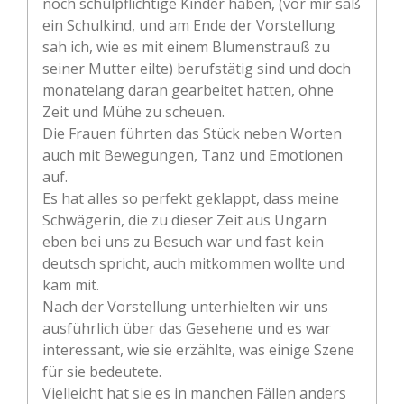
noch schulpflichtige Kinder haben, (vor mir saß
ein Schulkind, und am Ende der Vorstellung
sah ich, wie es mit einem Blumenstrauß zu
seiner Mutter eilte) berufstätig sind und doch
monatelang daran gearbeitet hatten, ohne
Zeit und Mühe zu scheuen.
Die Frauen führten das Stück neben Worten
auch mit Bewegungen, Tanz und Emotionen
auf.
Es hat alles so perfekt geklappt, dass meine
Schwägerin, die zu dieser Zeit aus Ungarn
eben bei uns zu Besuch war und fast kein
deutsch spricht, auch mitkommen wollte und
kam mit.
Nach der Vorstellung unterhielten wir uns
ausführlich über das Gesehene und es war
interessant, wie sie erzählte, was einige Szene
für sie bedeutete.
Vielleicht hat sie es in manchen Fällen anders