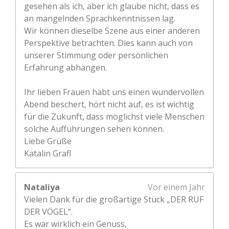
gesehen als ich, aber ich glaube nicht, dass es
an mangelnden Sprachkenntnissen lag.
Wir können dieselbe Szene aus einer anderen
Perspektive betrachten. Dies kann auch von
unserer Stimmung oder persönlichen
Erfahrung abhängen.
Ihr lieben Frauen habt uns einen wundervollen
Abend beschert, hört nicht auf, es ist wichtig
für die Zukunft, dass möglichst viele Menschen
solche Aufführungen sehen können.
Liebe Grüße
Katalin Grafl
Nataliya
Vor einem Jahr
Vielen Dank für die großartige Stück „DER RUF
DER VÖGEL“.
Es war wirklich ein Genuss,