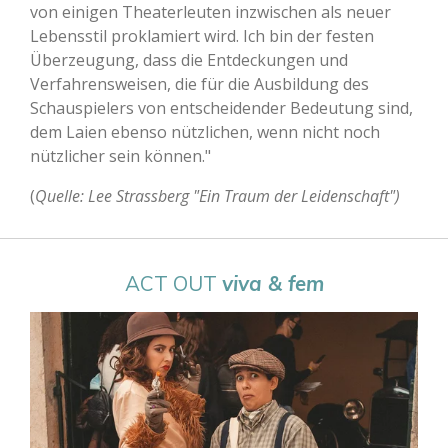
von einigen Theaterleuten inzwischen als neuer
Lebensstil proklamiert wird. Ich bin der festen
Überzeugung, dass die Entdeckungen und
Verfahrensweisen, die für die Ausbildung des
Schauspielers von entscheidender Bedeutung sind,
dem Laien ebenso nützlichen, wenn nicht noch
nützlicher sein können."
(
Quelle:
Lee Strassberg "Ein Traum der Leidenschaft")
ACT OUT
viva & fem