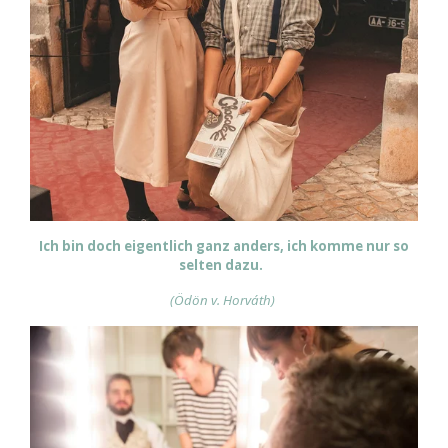
Ich bin doch eigentlich ganz anders, ich komme nur so
selten dazu.
(Ödön v. Horváth)