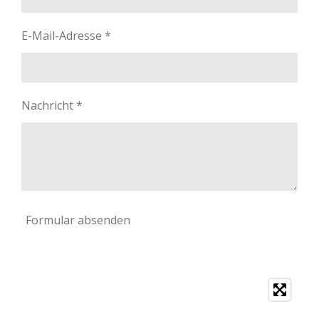
E-Mail-Adresse *
Nachricht *
Formular absenden