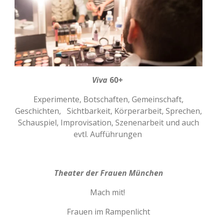
Viva
60+
Experimente, Botschaften, Gemeinschaft,
Geschichten,
Sichtbarkeit, Körperarbeit, Sprechen,
Schauspiel, Improvisation, Szenenarbeit und auch
evtl. Aufführungen
Theater der Frauen München
Mach mit!
Frauen im Rampenlicht